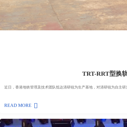
TRT-RRT型
近日，香港地铁管理及技术团队抵达清研锐为生产基地，对清研锐为自主研发的T
READ MORE