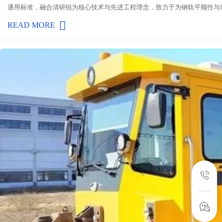
通用标准，融合清研锐为核心技术与先进工程理念，致力于为钢轨平顺性与
READ MORE