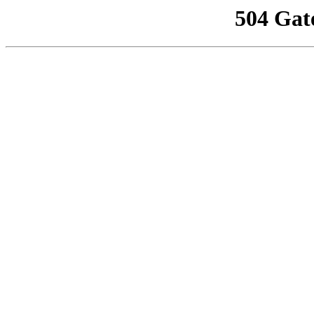
504 Gat