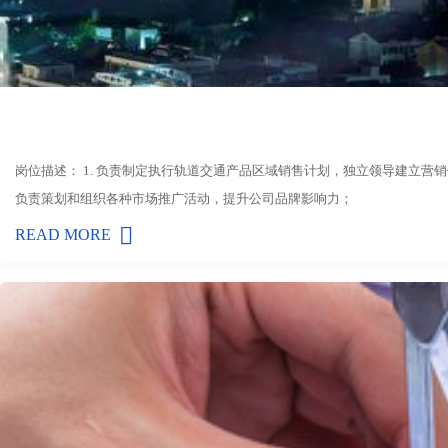
岗位描述： 1. 负责制定执行轨道交通产品区域销售计划，独立领导建立营销
负责策划和组织各种市场推广活动，提升公司品牌影响力；
READ MORE