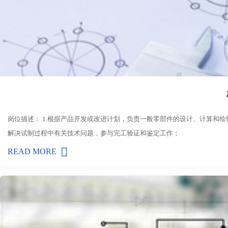
岗位描述： 1.根据产品开发或改进计划，负责一般零部件的设计、计算和绘制
解决试制过程中有关技术问题，参与完工验证和鉴定工作；
READ MORE