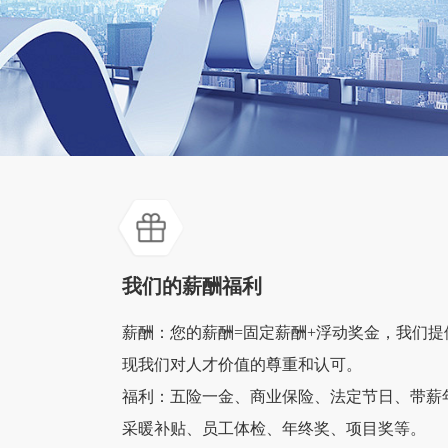
我们的薪酬福利
薪酬：您的薪酬=固定薪酬+浮动奖金，我们
现我们对人才价值的尊重和认可。
福利：五险一金、商业保险、法定节日、带薪
采暖补贴、员工体检、年终奖、项目奖等。