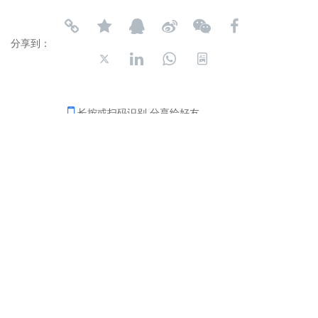
分享到：
长按或扫码识别 分享给好友
联系我们