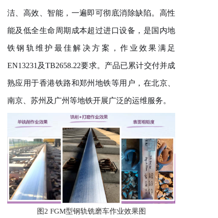
洁、高效、智能，一遍即可彻底消除缺陷。高性
能及低全生命周期成本超过进口设备，是国内地
铁钢轨维护最佳解决方案，作业效果满足
EN13231及TB2658.22要求。产品已累计交付并成
熟应用于香港铁路和郑州地铁等用户，在北京、
南京、苏州及广州等地铁开展广泛的运维服务。
图
2 FGM型钢轨铣磨车作业效果图