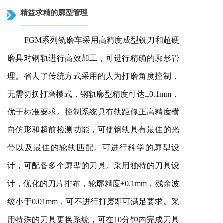
精益求精的廓型管理
FGM系列铣磨车采用高精度成型铣刀和超硬
磨具对钢轨进行高效加工，可进行精确的廓形管
理。省去了传统方式采用的人为打磨角度控制，
无需切换打磨模式，钢轨廓型精度可达±0.1mm，
优于标准要求。控制系统具有轨距修正高精度横
向仿形和超前检测功能，可使钢轨具有最佳的光
带以及最佳的轮轨匹配。可进行科学的廓型设
计，可配备多个廓型的刀具。采用独特的刀具设
计，优化的刀片排布，轮廓精度±0.1mm，残余波
纹小于0.01mm，可不进行打磨即可满足要求。采
用特殊的刀具更换系统，可在10分钟内完成刀具