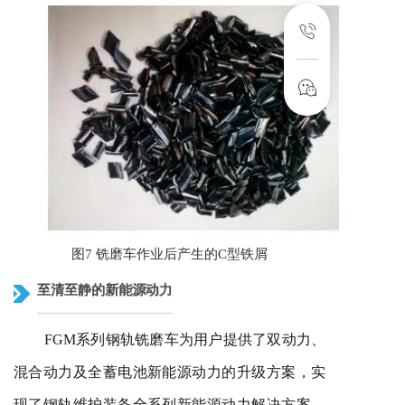
图
7 铣磨车作业后产生的C型铁屑
至清至静的新能源动力
FGM系列钢轨铣磨车为用户提供了双动力、
混合动力及全蓄电池新能源动力的升级方案，实
现了钢轨维护装备全系列新能源动力解决方案。