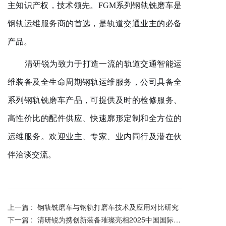
主
知识产权
，技术领先。
FGM系列钢轨铣磨车是
钢轨运维服务商的首选，是轨道交通业主的必备
产品。
清研锐为致力于打造一流的轨道交通智能运
维装备及全生命周期钢轨运维服务，公司具备全
系列钢轨铣磨车产品，可提供及时的检修服务、
高性价比的配件供应、快速廓形定制和全方位的
运维服务。欢迎业主、专家、业内同行及潜在伙
伴洽谈交流。
上一篇 :
钢轨铣磨车与钢轨打磨车技术及应用对比研究
下一篇 :
清研锐为携创新装备璀璨亮相2025中国国际城市轨道交通展览会