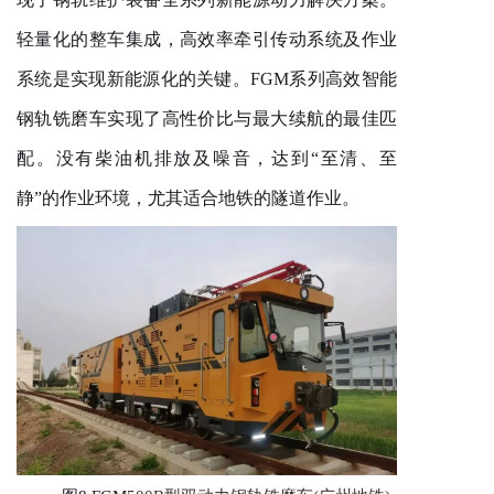
轻量化的整车集成，高效率牵引传动系统及作业
系统是实现新能源化的关键。FGM系列高效智能
钢轨铣磨车实现了高性价比与最大续航的最佳匹
配。没有柴油机排放及噪音，达到“至清、至
静”的作业环境，尤其适合地铁的隧道作业。